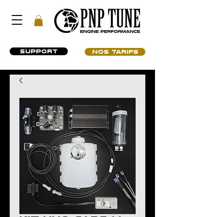
SUPPORT
NOS TARIFS