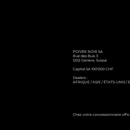
POIVRE NOIR SA
Rue des Buis 3
1202 Genève, Suisse
Capital SA 100'000 CHF
Dealers :
AFRIQUE / ASIE / ÉTATS-UNIS /
Chez votre concessionnaire offic