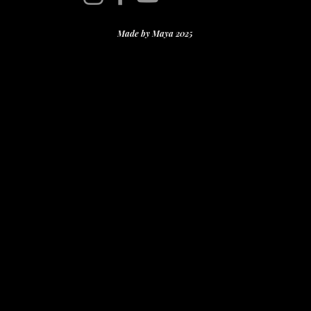
Made by Maya 2025