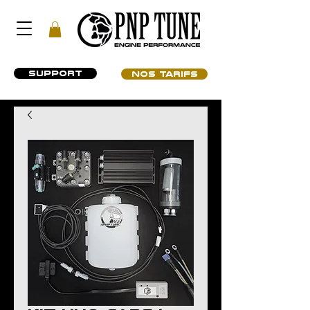
SUPPORT
NOS TARIFS