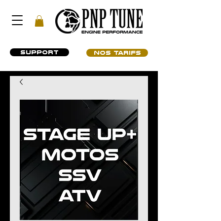
SUPPORT
NOS TARIFS