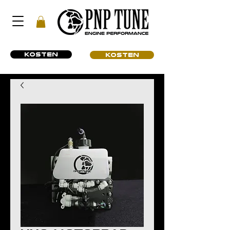
KOSTEN
KOSTEN