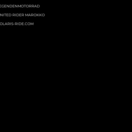
EGENDENMOTORRAD
NITED RIDER MAROKKO
OLARIS-RIDE.COM