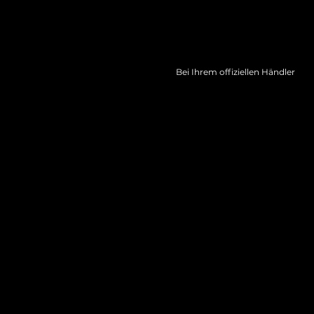
Bei Ihrem offiziellen Händler