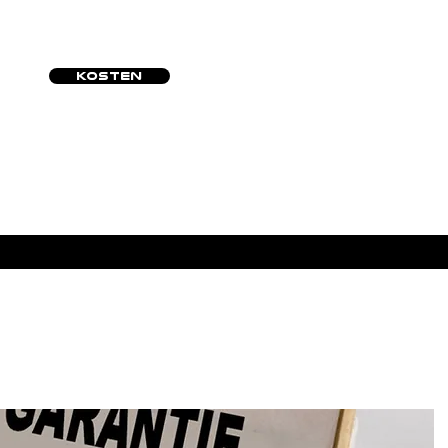
KOSTEN