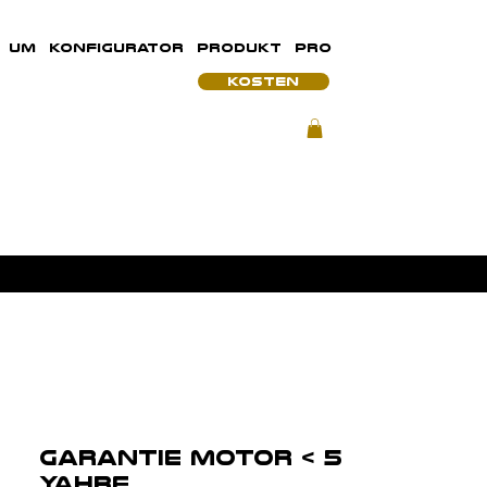
UM
KONFIGURATOR
PRODUKT
PRO
KOSTEN
GARANTIE MOTOR < 5
Yahre