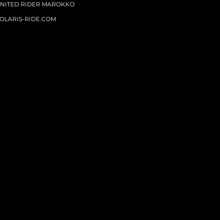
NITED RIDER MAROKKO
OLARIS-RIDE.COM