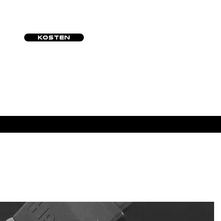
KOSTEN