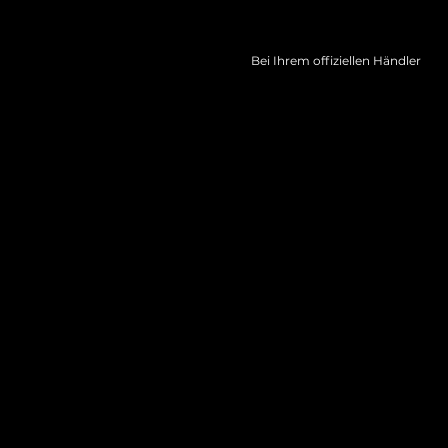
Bei Ihrem offiziellen Händler