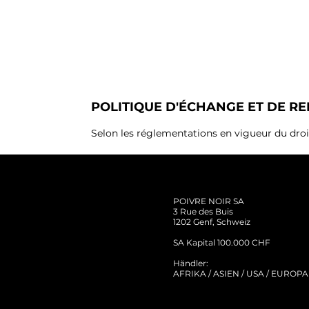
POLITIQUE D'ÉCHANGE ET DE 
Selon les réglementations en vigueur du droit
POIVRE NOIR SA
3 Rue des Buis
1202 Genf, Schweiz
SA Kapital 100.000 CHF
Händler:
AFRIKA / ASIEN / USA / EUROPA